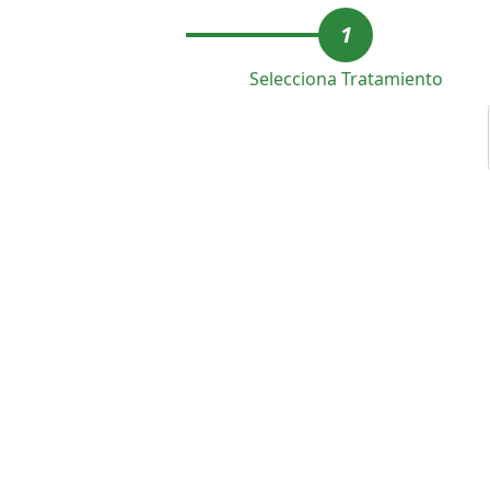
1
Selecciona Tratamiento