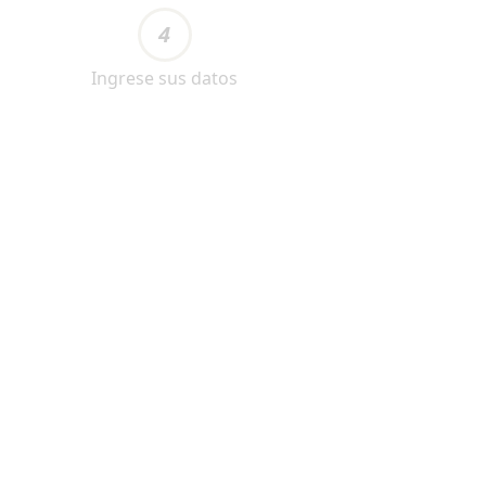
4
Ingrese sus datos