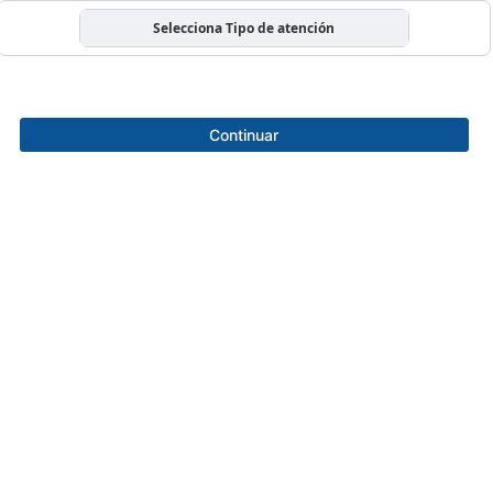
Selecciona Tipo de atención
Continuar