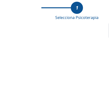
1
Selecciona Psicoterapia