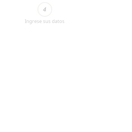
4
Ingrese sus datos