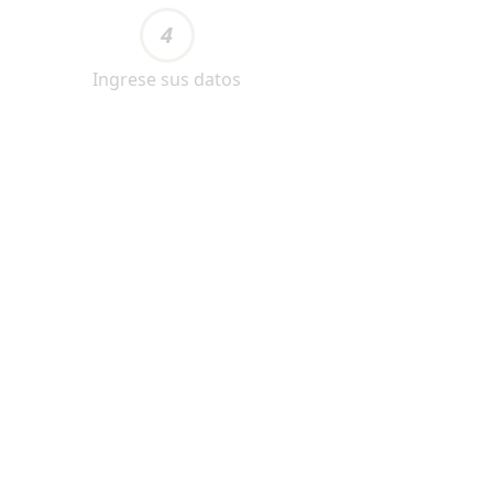
4
Ingrese sus datos