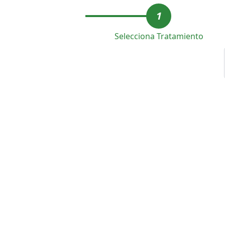
1
Selecciona Tratamiento