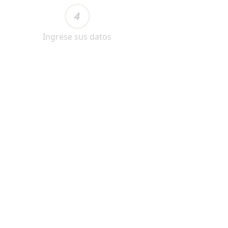
4
Ingrese sus datos