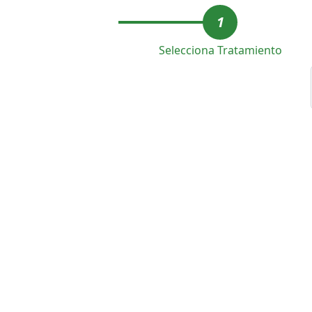
1
Selecciona Tratamiento