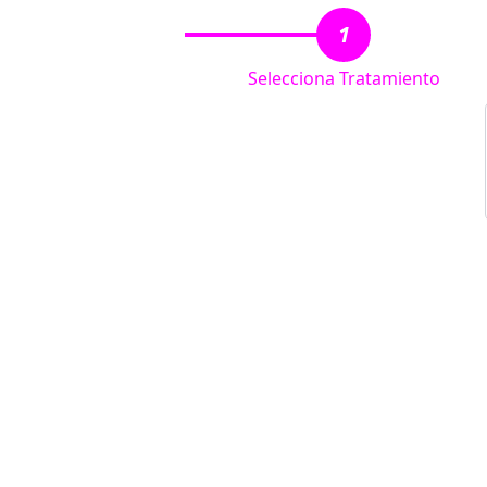
1
Selecciona Tratamiento