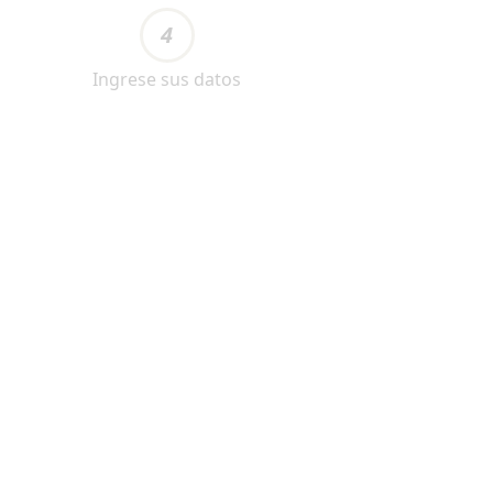
4
Ingrese sus datos