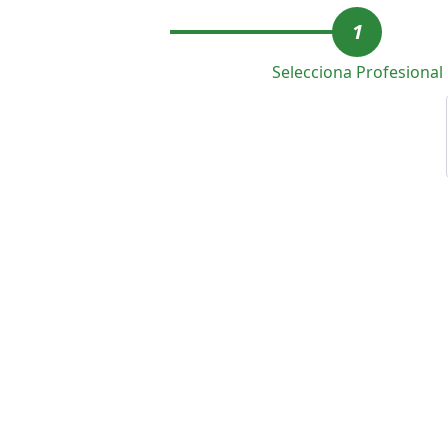
1
Selecciona Profesional