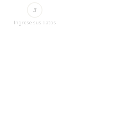
3
Ingrese sus datos