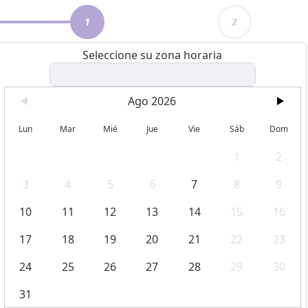
1
2
Seleccione su zona horaria
Ago 2026
Lun
Mar
Mié
Jue
Vie
Sáb
Dom
1
2
3
4
5
6
7
8
9
10
11
12
13
14
15
16
17
18
19
20
21
22
23
24
25
26
27
28
29
30
31