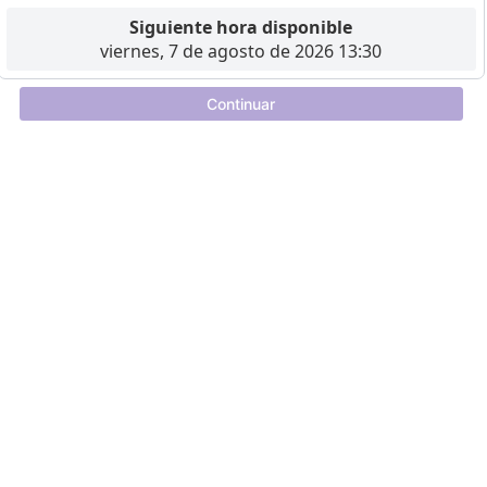
Siguiente hora disponible
viernes, 7 de agosto de 2026 13:30
Continuar