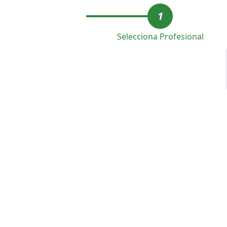
1
Selecciona Profesional