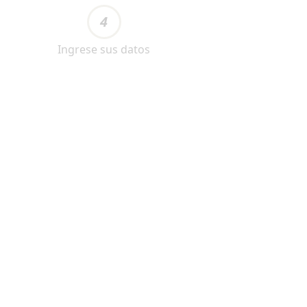
4
Ingrese sus datos