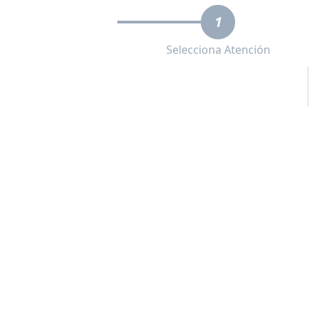
1
Selecciona Atención