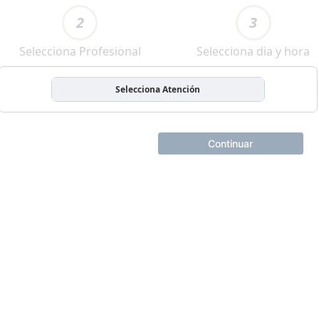
2
3
Selecciona Profesional
Selecciona dia y hora
Selecciona Atención
Continuar