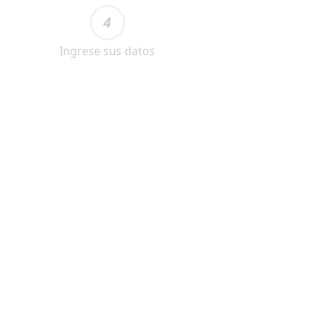
4
Ingrese sus datos