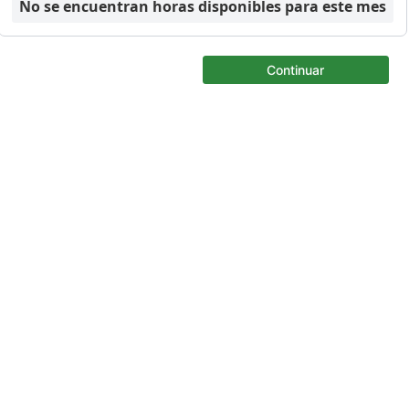
No se encuentran horas disponibles para este mes
Continuar