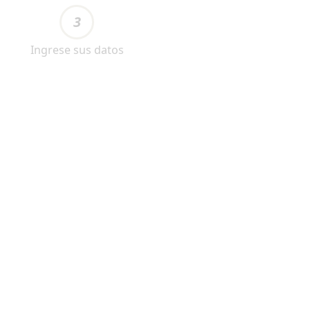
3
Ingrese sus datos