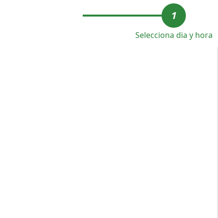
1
Selecciona dia y hora