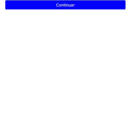
Continuar