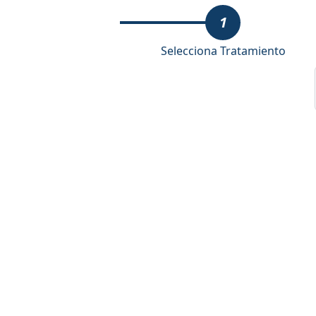
1
Selecciona Tratamiento