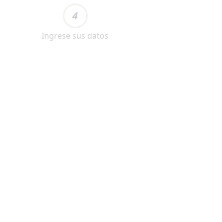
4
Ingrese sus datos