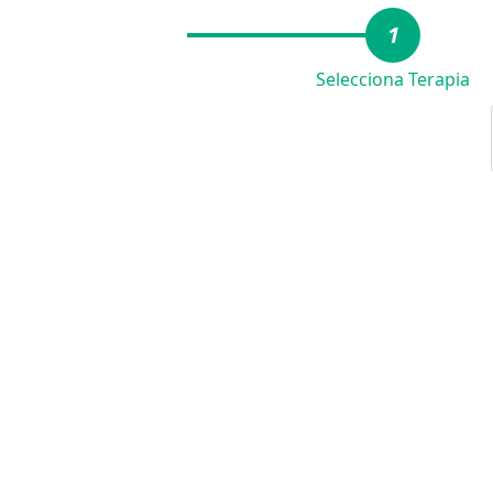
1
Selecciona Terapia