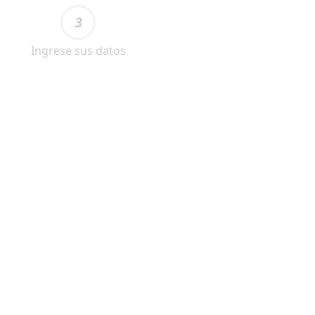
3
Ingrese sus datos