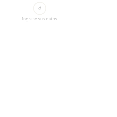
4
Ingrese sus datos