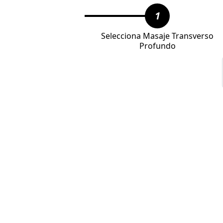
1
Selecciona Masaje Transverso
Profundo