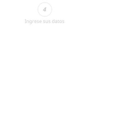
4
Ingrese sus datos