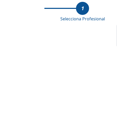
1
Selecciona Profesional