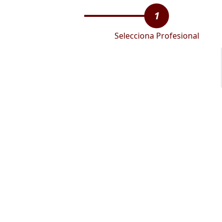
1
Selecciona Profesional