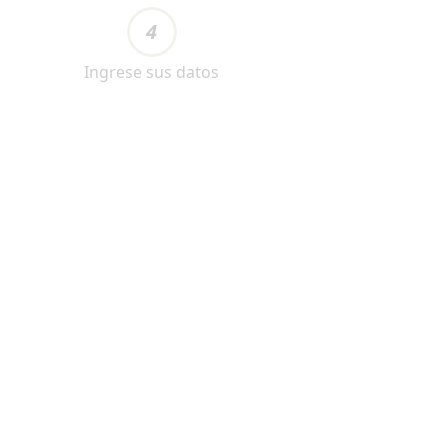
4
Ingrese sus datos