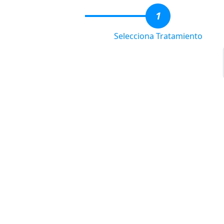
1
Selecciona Tratamiento