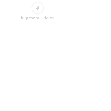
4
Ingrese sus datos