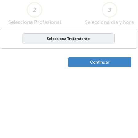
2
3
Selecciona Profesional
Selecciona dia y hora
Selecciona Tratamiento
Continuar