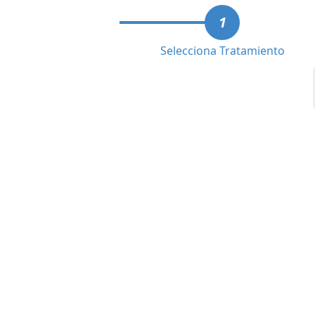
1
Selecciona Tratamiento