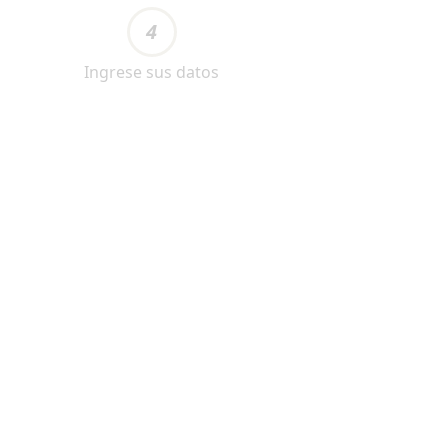
4
Ingrese sus datos