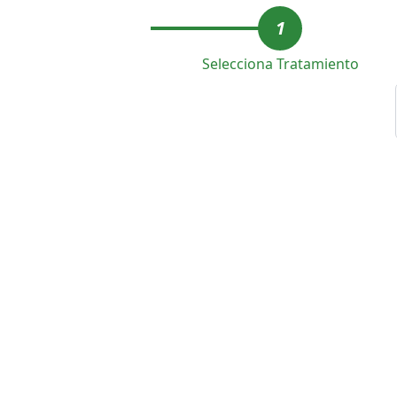
1
Selecciona Tratamiento