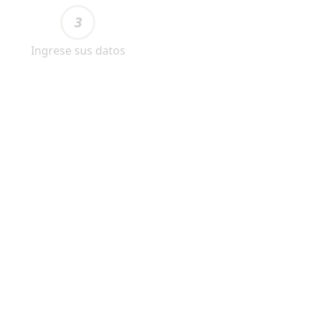
3
Ingrese sus datos