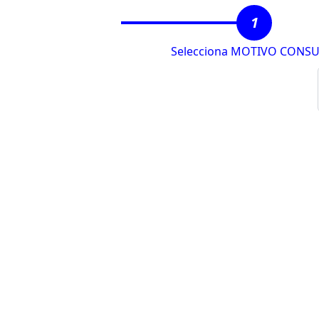
1
Selecciona MOTIVO CONSU