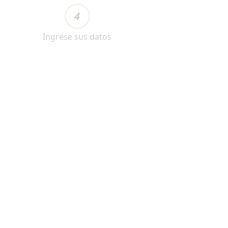
4
Ingrese sus datos