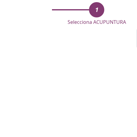
1
Selecciona ACUPUNTURA