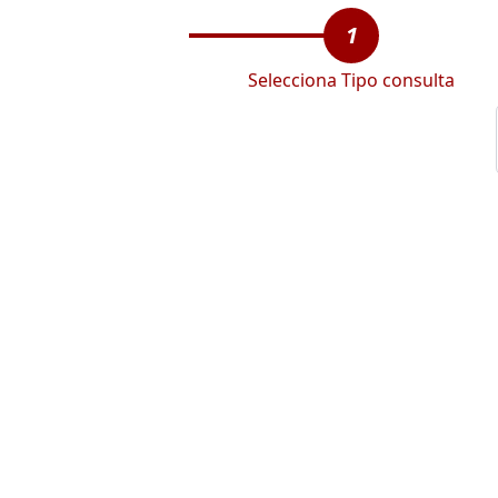
1
Selecciona Tipo consulta