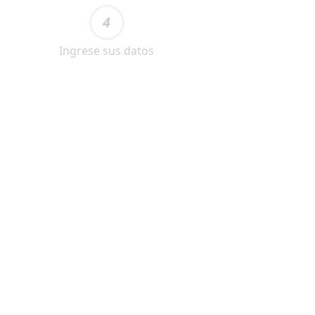
4
Ingrese sus datos