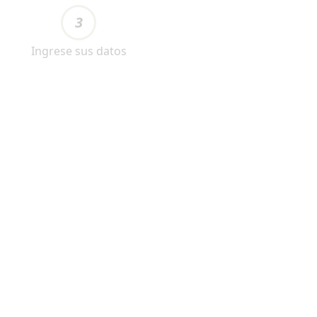
3
Ingrese sus datos