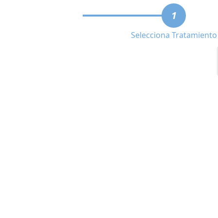
1
Selecciona Tratamiento