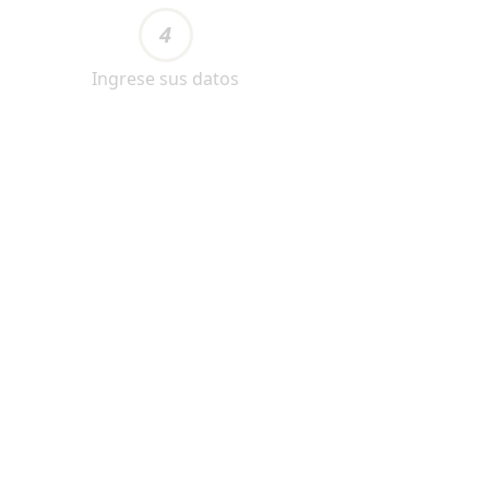
4
Ingrese sus datos