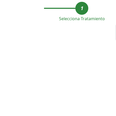
1
Selecciona Tratamiento