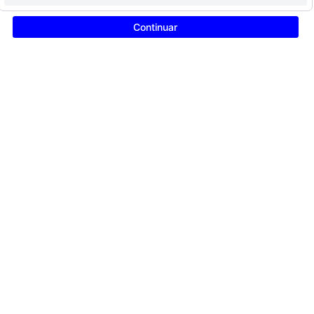
Continuar