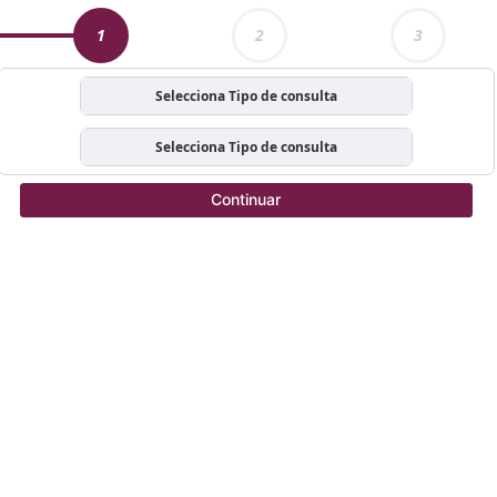
1
2
3
Selecciona Tipo de consulta
Selecciona Tipo de consulta
Continuar