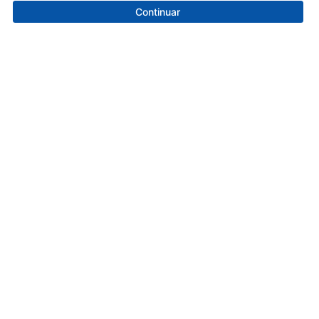
Continuar