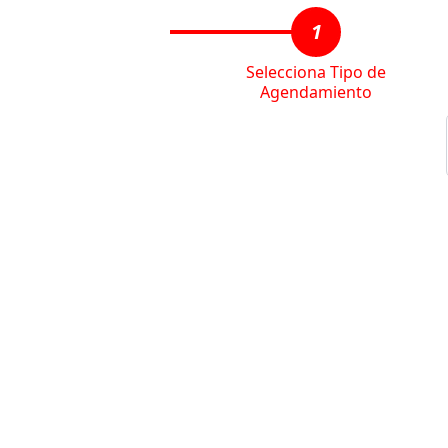
1
Selecciona Tipo de
Agendamiento