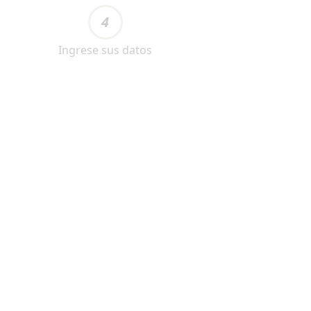
4
Ingrese sus datos