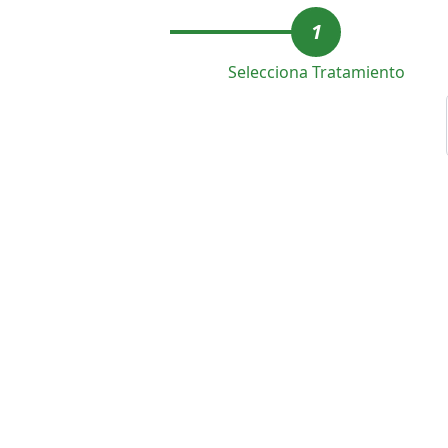
1
Selecciona Tratamiento