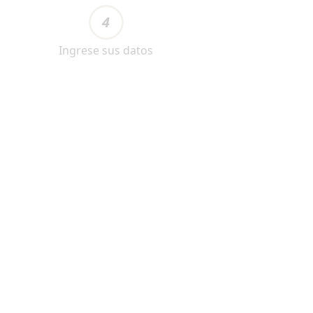
4
Ingrese sus datos