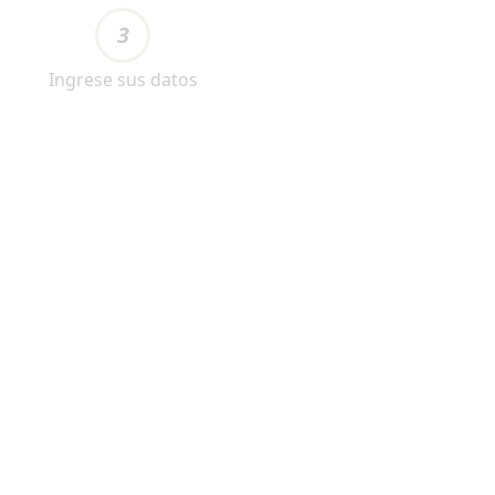
3
Ingrese sus datos