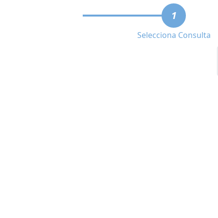
1
Selecciona Consulta