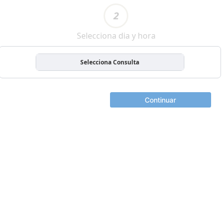
2
Selecciona dia y hora
Selecciona Consulta
Continuar