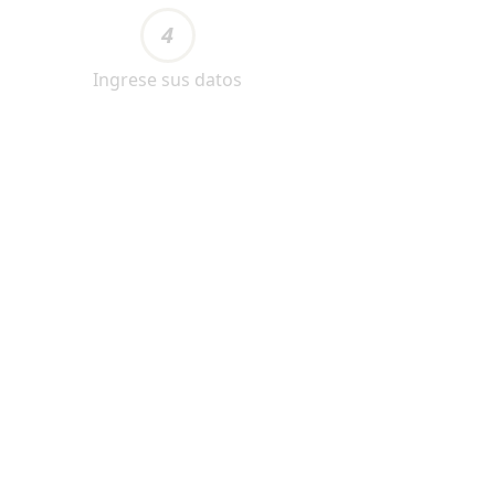
4
Ingrese sus datos