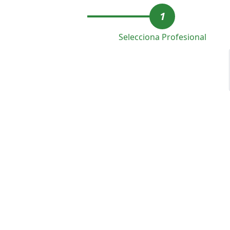
1
Selecciona Profesional