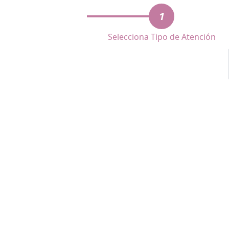
1
Selecciona Tipo de Atención