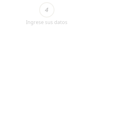
4
Ingrese sus datos