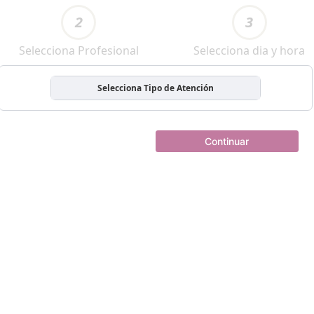
2
3
Selecciona Profesional
Selecciona dia y hora
Selecciona Tipo de Atención
Continuar