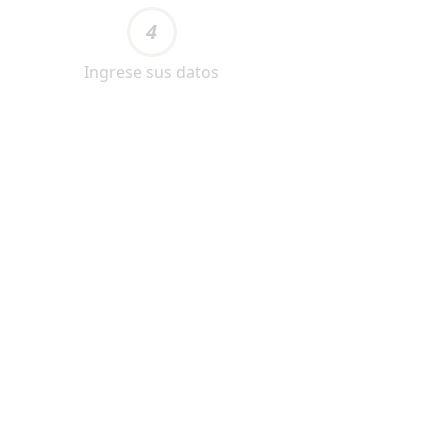
4
Ingrese sus datos