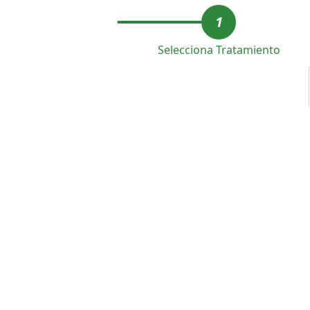
1
Selecciona Tratamiento