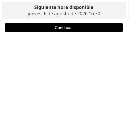
Siguiente hora disponible
jueves, 6 de agosto de 2026 16:30
Continuar