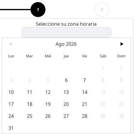
1
2
Seleccione su zona horaria
Ago 2026
Lun
Mar
Mié
Jue
Vie
Sáb
Dom
1
2
3
4
5
6
7
8
9
10
11
12
13
14
15
16
17
18
19
20
21
22
23
24
25
26
27
28
29
30
31