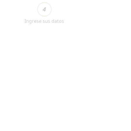
4
Ingrese sus datos