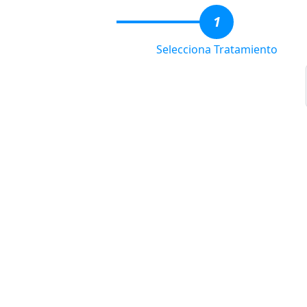
1
Selecciona Tratamiento