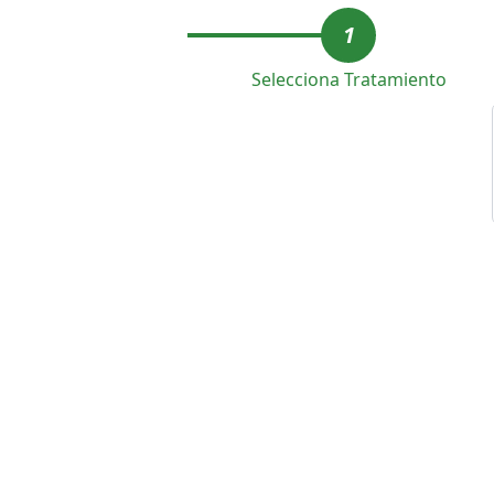
1
Selecciona Tratamiento