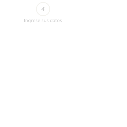
4
Ingrese sus datos