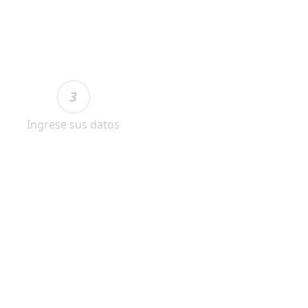
3
Ingrese sus datos