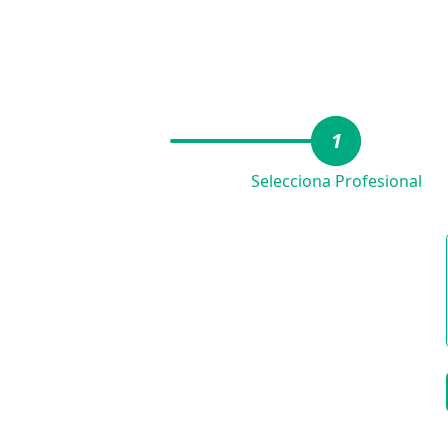
1
Selecciona Profesional