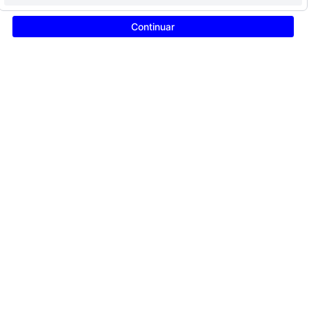
Continuar