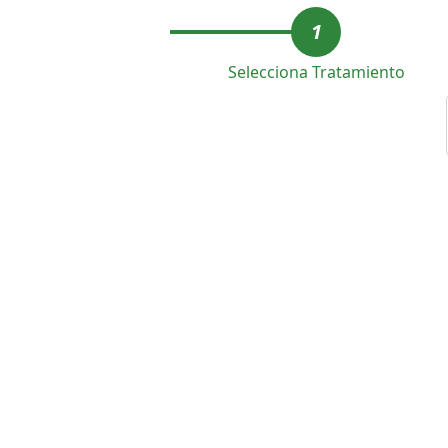
1
Selecciona Tratamiento