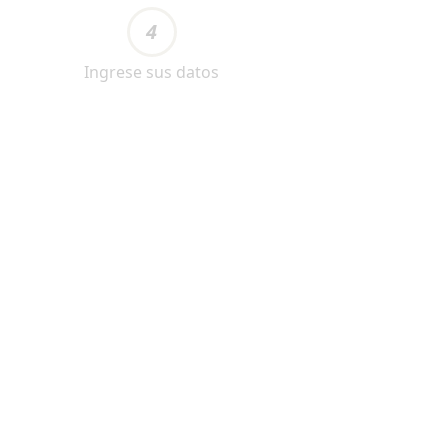
4
Ingrese sus datos