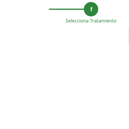
1
Selecciona Tratamiento