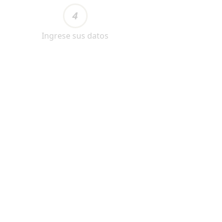
4
Ingrese sus datos