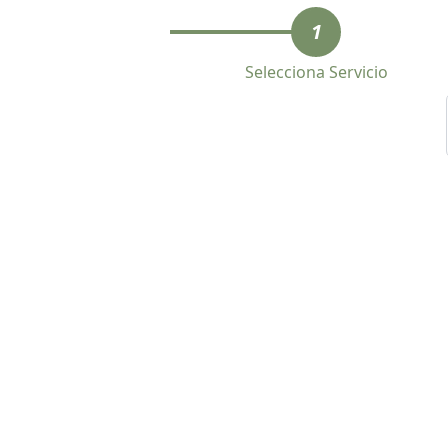
1
Selecciona Servicio