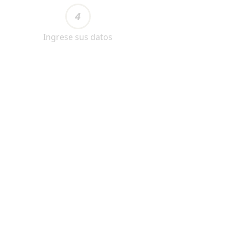
4
Ingrese sus datos