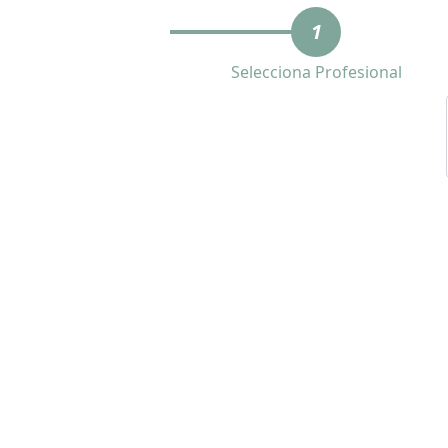
1
Selecciona Profesional