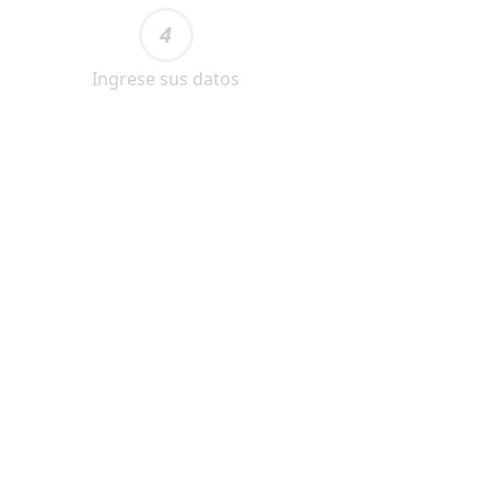
4
Ingrese sus datos