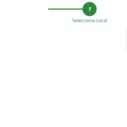
1
Selecciona Local