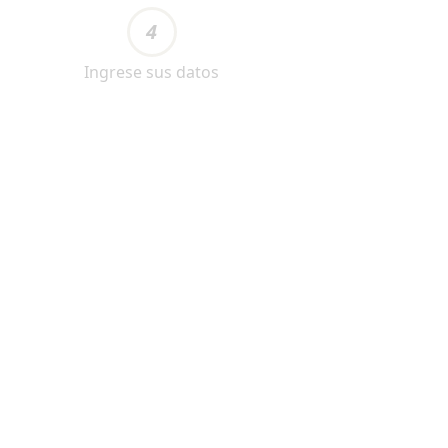
4
Ingrese sus datos