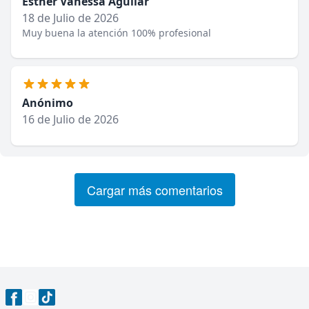
Esther Vanessa Aguilar
18 de Julio de 2026
Muy buena la atención 100% profesional
Anónimo
16 de Julio de 2026
Cargar más comentarios