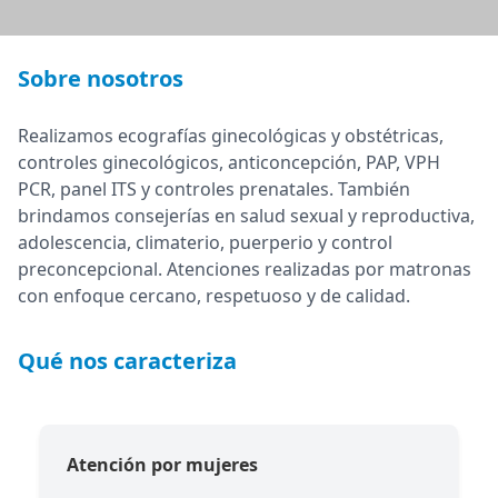
Sobre nosotros
Realizamos ecografías ginecológicas y obstétricas,
controles ginecológicos, anticoncepción, PAP, VPH
PCR, panel ITS y controles prenatales. También
brindamos consejerías en salud sexual y reproductiva,
adolescencia, climaterio, puerperio y control
preconcepcional. Atenciones realizadas por matronas
con enfoque cercano, respetuoso y de calidad.
Qué nos caracteriza
Atención por mujeres