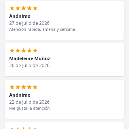
Anónimo
27 de Julio de 2026
Atención rapida, amena y cercana
Madeleine Muñoz
26 de Julio de 2026
Anónimo
22 de Julio de 2026
Me gusta la atención