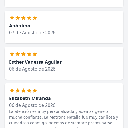
Anónimo
07 de Agosto de 2026
Esther Vanessa Aguilar
06 de Agosto de 2026
Elizabeth Miranda
06 de Agosto de 2026
La atención es muy personalizada y además genera
mucha confianza. La Matrona Natalia fue muy cariñosa y
cuidadosa conmigo, además de siempre preocuparse