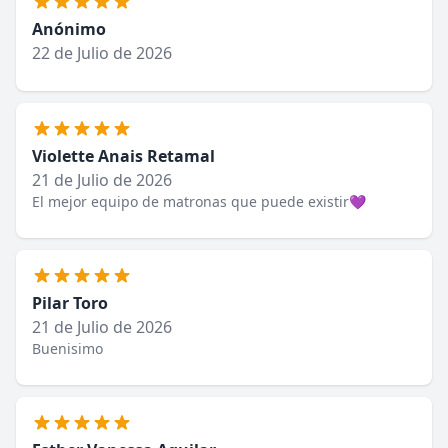
Anónimo
22 de Julio de 2026
Violette Anais Retamal
21 de Julio de 2026
El mejor equipo de matronas que puede existir💜
Pilar Toro
21 de Julio de 2026
Buenisimo