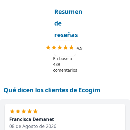
Resumen
de
reseñas
4,9
En base a
489
comentarios
Qué dicen los clientes de Ecogim
Francisca Demanet
08 de Agosto de 2026