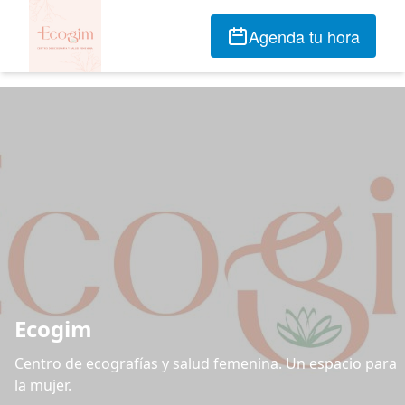
Agenda tu hora
Ecogim
Centro de ecografías y salud femenina. Un espacio para
la mujer.