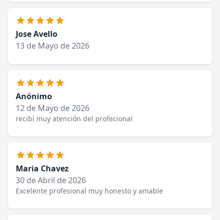
Jose Avello
13 de Mayo de 2026
Anónimo
12 de Mayo de 2026
recibí muy atención del profecional
Maria Chavez
30 de Abril de 2026
Excelente profesional muy honesto y amable