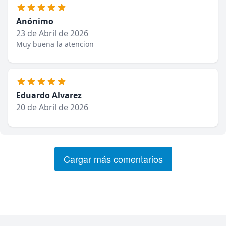
Anónimo
23 de Abril de 2026
Muy buena la atencion
Eduardo Alvarez
20 de Abril de 2026
Cargar más comentarios