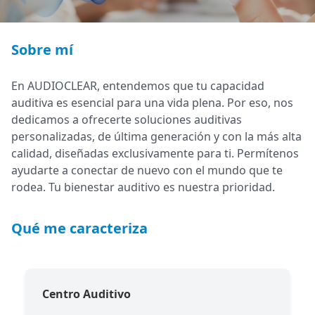
Sobre mí
En AUDIOCLEAR, entendemos que tu capacidad
auditiva es esencial para una vida plena. Por eso, nos
dedicamos a ofrecerte soluciones auditivas
personalizadas, de última generación y con la más alta
calidad, diseñadas exclusivamente para ti. Permítenos
ayudarte a conectar de nuevo con el mundo que te
rodea. Tu bienestar auditivo es nuestra prioridad.
Qué me caracteriza
Centro Auditivo