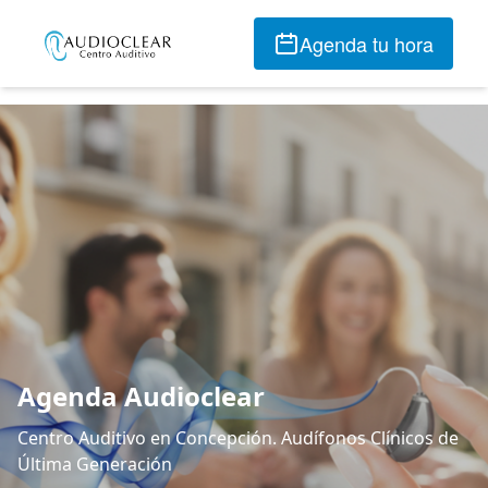
Agenda tu hora
Agenda Audioclear
Centro Auditivo en Concepción. Audífonos Clínicos de
Última Generación