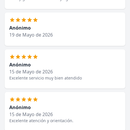
Anónimo
19 de Mayo de 2026
Anónimo
15 de Mayo de 2026
Excelente servicio muy bien atendido
Anónimo
15 de Mayo de 2026
Excelente atención y orientación.