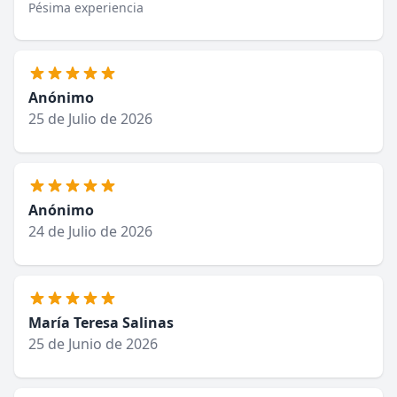
Pésima experiencia
Anónimo
25 de Julio de 2026
Anónimo
24 de Julio de 2026
María Teresa Salinas
25 de Junio de 2026