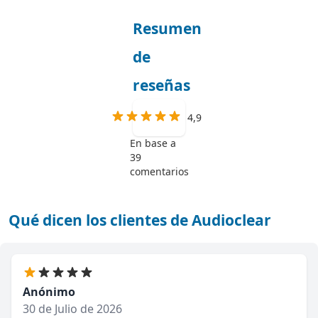
Resumen
de
reseñas
4,9
En base a
39
comentarios
Qué dicen los clientes de Audioclear
Anónimo
30 de Julio de 2026