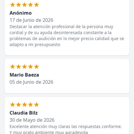
Anónimo
17 de Junio de 2026
Destacar la atención profesional de la persona muy
cordial y de su ayuda desinteresada constante a la
problemas de audición en lo mejor precio calidad que se
adapto a mi presupuesto
Mario Baeza
05 de Junio de 2026
Claudia Bilz
30 de Mayo de 2026
Excelente atención muy claras las respuestas conforme.
Y muy grato ambiente muy agradevida