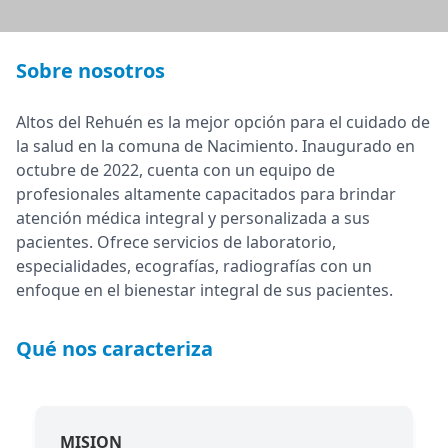
Sobre nosotros
Altos del Rehuén es la mejor opción para el cuidado de
la salud en la comuna de Nacimiento. Inaugurado en
octubre de 2022, cuenta con un equipo de
profesionales altamente capacitados para brindar
atención médica integral y personalizada a sus
pacientes. Ofrece servicios de laboratorio,
especialidades, ecografías, radiografías con un
enfoque en el bienestar integral de sus pacientes.
Qué nos caracteriza
MISION