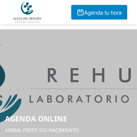
Agenda tu hora
AGENDA ONLINE
ANIBAL PINTO 555 NACIMIENTO