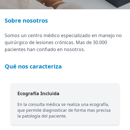
Sobre nosotros
Somos un centro médico especializado en manejo no
quirúrgico de lesiones crónicas. Mas de 30.000
pacientes han confiado en nosotros.
Qué nos caracteriza
Ecografía Incluida
En la consulta médica se realiza una ecografía,
que permite diagnosticar de forma mas precisa
la patología del paciente.