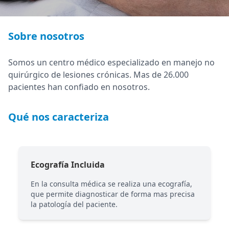
Sobre nosotros
Somos un centro médico especializado en manejo no
quirúrgico de lesiones crónicas. Mas de 26.000
pacientes han confiado en nosotros.
Qué nos caracteriza
Ecografía Incluida
En la consulta médica se realiza una ecografía,
que permite diagnosticar de forma mas precisa
la patología del paciente.