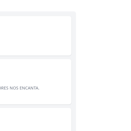
DRES NOS ENCANTA.