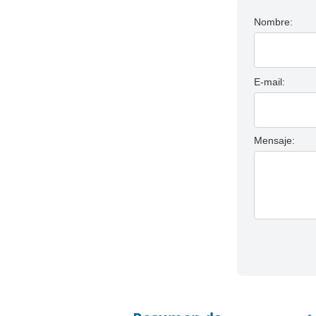
Nombre:
E-mail:
Mensaje: