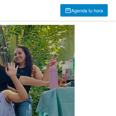
Agenda tu hora