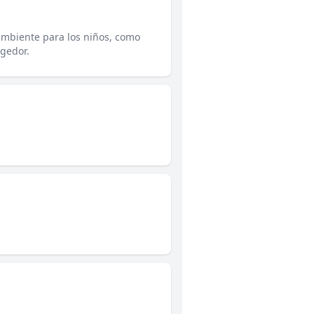
ambiente para los niños, como
ogedor.