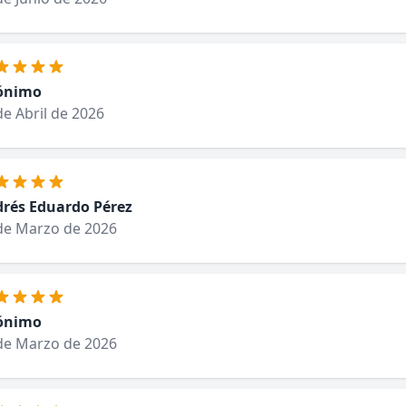
ónimo
de Abril de 2026
rés Eduardo Pérez
de Marzo de 2026
ónimo
de Marzo de 2026