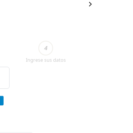
4
Ingrese sus datos