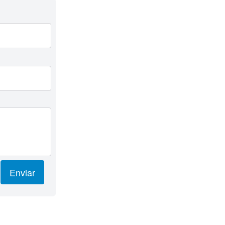
Enviar