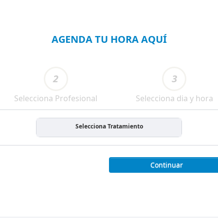
AGENDA TU HORA AQUÍ
2
3
Selecciona Profesional
Selecciona dia y hora
Selecciona Tratamiento
Continuar