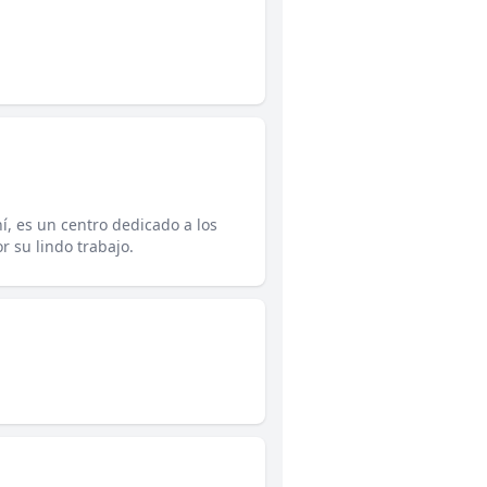
hí, es un centro dedicado a los
r su lindo trabajo.